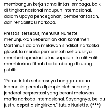
membangun kerja sama lintas lembaga, baik
di tingkat nasional maupun internasional,
dalam upaya pencegahan, pemberantasan,
dan rehabilitasi narkoba.
Prestasi tersebut, menurut Nurlette,
menunjukkan keberanian dan komitmen
Marthinus dalam melawan sindikat narkotika
global. Ia menilai pemerintah seharusnya
memberi apresiasi atas capaian itu alih-alih
membiarkan fitnah berkembang di ruang
publik.
”Pemerintah seharusnya bangga karena
Indonesia pernah dipimpin oleh seorang
jenderal berprestasi yang berani melawan
mafia narkoba internasional. Sayangnya, beliau
justru cepat disingkirkan,” tutup Nurlette
. (***)