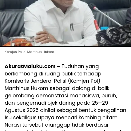
Komjen Polisi Martinus Hukom.
AkuratMaluku.com –
Tuduhan yang
berkembang di ruang publik terhadap
Komisaris Jenderal Polisi (Komjen Pol)
Marthinus Hukom sebagai dalang di balik
gelombang demonstrasi mahasiswa, buruh,
dan pengemudi ojek daring pada 25—29
Agustus 2025 dinilai sebagai bentuk pengalihan
isu sekaligus upaya mencari kambing hitam.
Narasi tersebut dianggap tidak berdasar