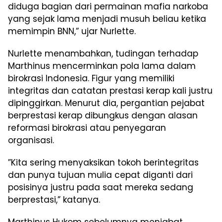
diduga bagian dari permainan mafia narkoba
yang sejak lama menjadi musuh beliau ketika
memimpin BNN,” ujar Nurlette.
Nurlette menambahkan, tudingan terhadap
Marthinus mencerminkan pola lama dalam
birokrasi Indonesia. Figur yang memiliki
integritas dan catatan prestasi kerap kali justru
dipinggirkan. Menurut dia, pergantian pejabat
berprestasi kerap dibungkus dengan alasan
reformasi birokrasi atau penyegaran
organisasi.
”Kita sering menyaksikan tokoh berintegritas
dan punya tujuan mulia cepat diganti dari
posisinya justru pada saat mereka sedang
berprestasi,” katanya.