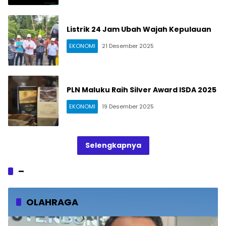
Listrik 24 Jam Ubah Wajah Kepulauan
EKONOMI
21 Desember 2025
PLN Maluku Raih Silver Award ISDA 2025
EKONOMI
19 Desember 2025
Selengkapnya
–
OLAHRAGA