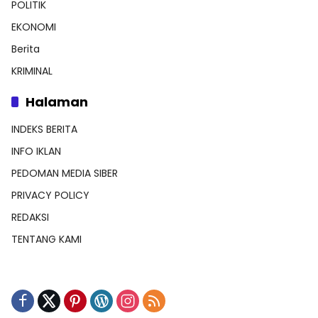
POLITIK
EKONOMI
Berita
KRIMINAL
Halaman
INDEKS BERITA
INFO IKLAN
PEDOMAN MEDIA SIBER
PRIVACY POLICY
REDAKSI
TENTANG KAMI