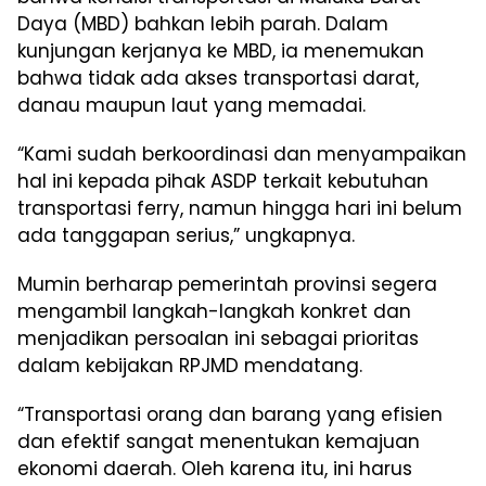
Daya (MBD) bahkan lebih parah. Dalam
kunjungan kerjanya ke MBD, ia menemukan
bahwa tidak ada akses transportasi darat,
danau maupun laut yang memadai.
“Kami sudah berkoordinasi dan menyampaikan
hal ini kepada pihak ASDP terkait kebutuhan
transportasi ferry, namun hingga hari ini belum
ada tanggapan serius,” ungkapnya.
Mumin berharap pemerintah provinsi segera
mengambil langkah-langkah konkret dan
menjadikan persoalan ini sebagai prioritas
dalam kebijakan RPJMD mendatang.
“Transportasi orang dan barang yang efisien
dan efektif sangat menentukan kemajuan
ekonomi daerah. Oleh karena itu, ini harus