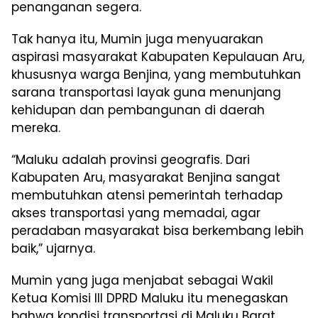
penanganan segera.
Tak hanya itu, Mumin juga menyuarakan
aspirasi masyarakat Kabupaten Kepulauan Aru,
khususnya warga Benjina, yang membutuhkan
sarana transportasi layak guna menunjang
kehidupan dan pembangunan di daerah
mereka.
“Maluku adalah provinsi geografis. Dari
Kabupaten Aru, masyarakat Benjina sangat
membutuhkan atensi pemerintah terhadap
akses transportasi yang memadai, agar
peradaban masyarakat bisa berkembang lebih
baik,” ujarnya.
Mumin yang juga menjabat sebagai Wakil
Ketua Komisi III DPRD Maluku itu menegaskan
bahwa kondisi transportasi di Maluku Barat