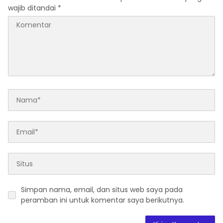
wajib ditandai
*
Simpan nama, email, dan situs web saya pada
peramban ini untuk komentar saya berikutnya.