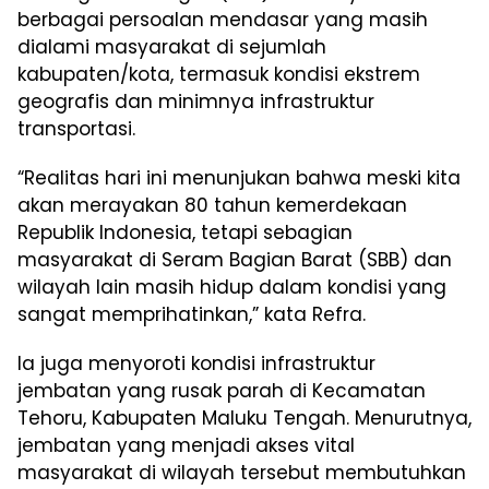
berbagai persoalan mendasar yang masih
dialami masyarakat di sejumlah
kabupaten/kota, termasuk kondisi ekstrem
geografis dan minimnya infrastruktur
transportasi.
“Realitas hari ini menunjukan bahwa meski kita
akan merayakan 80 tahun kemerdekaan
Republik Indonesia, tetapi sebagian
masyarakat di Seram Bagian Barat (SBB) dan
wilayah lain masih hidup dalam kondisi yang
sangat memprihatinkan,” kata Refra.
Ia juga menyoroti kondisi infrastruktur
jembatan yang rusak parah di Kecamatan
Tehoru, Kabupaten Maluku Tengah. Menurutnya,
jembatan yang menjadi akses vital
masyarakat di wilayah tersebut membutuhkan