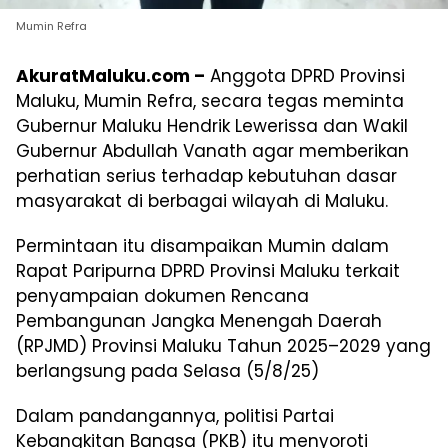
Mumin Refra
AkuratMaluku.com –
Anggota DPRD Provinsi
Maluku, Mumin Refra, secara tegas meminta
Gubernur Maluku Hendrik Lewerissa dan Wakil
Gubernur Abdullah Vanath agar memberikan
perhatian serius terhadap kebutuhan dasar
masyarakat di berbagai wilayah di Maluku.
Permintaan itu disampaikan Mumin dalam
Rapat Paripurna DPRD Provinsi Maluku terkait
penyampaian dokumen Rencana
Pembangunan Jangka Menengah Daerah
(RPJMD) Provinsi Maluku Tahun 2025–2029 yang
berlangsung pada Selasa (5/8/25)
Dalam pandangannya, politisi Partai
Kebangkitan Bangsa (PKB) itu menyoroti