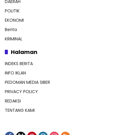
DAERAH
POLITIK
EKONOMI
Berita
KRIMINAL
Halaman
INDEKS BERITA
INFO IKLAN
PEDOMAN MEDIA SIBER
PRIVACY POLICY
REDAKSI
TENTANG KAMI