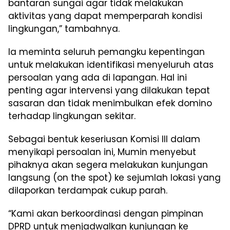
bantaran sungai agar tidak melakukan
aktivitas yang dapat memperparah kondisi
lingkungan,” tambahnya.
Ia meminta seluruh pemangku kepentingan
untuk melakukan identifikasi menyeluruh atas
persoalan yang ada di lapangan. Hal ini
penting agar intervensi yang dilakukan tepat
sasaran dan tidak menimbulkan efek domino
terhadap lingkungan sekitar.
Sebagai bentuk keseriusan Komisi III dalam
menyikapi persoalan ini, Mumin menyebut
pihaknya akan segera melakukan kunjungan
langsung (on the spot) ke sejumlah lokasi yang
dilaporkan terdampak cukup parah.
“Kami akan berkoordinasi dengan pimpinan
DPRD untuk menjadwalkan kunjungan ke