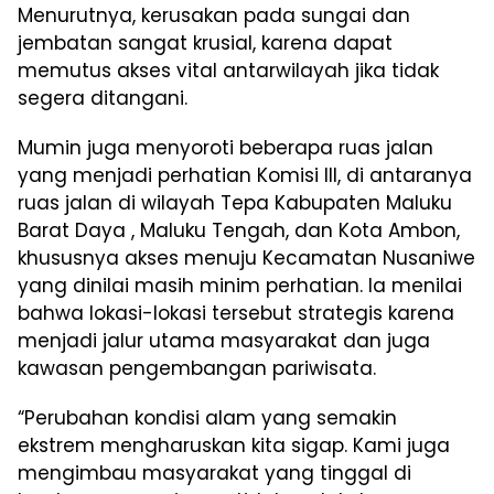
Menurutnya, kerusakan pada sungai dan
jembatan sangat krusial, karena dapat
memutus akses vital antarwilayah jika tidak
segera ditangani.
Mumin juga menyoroti beberapa ruas jalan
yang menjadi perhatian Komisi III, di antaranya
ruas jalan di wilayah Tepa Kabupaten Maluku
Barat Daya , Maluku Tengah, dan Kota Ambon,
khususnya akses menuju Kecamatan Nusaniwe
yang dinilai masih minim perhatian. Ia menilai
bahwa lokasi-lokasi tersebut strategis karena
menjadi jalur utama masyarakat dan juga
kawasan pengembangan pariwisata.
“Perubahan kondisi alam yang semakin
ekstrem mengharuskan kita sigap. Kami juga
mengimbau masyarakat yang tinggal di