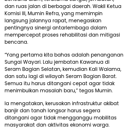
dan ruas jalan di berbagai daerah. Wakil Ketua
Komisi III, Mumin Refra, yang memimpin
langsung jalannya rapat, menegaskan
pentingnya sinergi antarlembaga dalam
mempercepat proses rehabilitasi dan mitigasi
bencana.
“Yang pertama kita bahas adalah penanganan
Sungai Wayari. Lalu jembatan Kawanua di
Seram Bagian Selatan, kemudian Kali Waiama,
dan satu lagi di wilayah Seram Bagian Barat.
Semua itu harus ditangani cepat agar tidak
menimbulkan masalah baru,” tegas Mumin.
Ia mengatakan, kerusakan infrastruktur akibat
banjir dan tanah longsor harus segera
ditangani agar tidak mengganggu mobilitas
masyarakat dan aktivitas ekonomi warga.