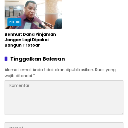
POLITIK
Benhur: Dana Pinjaman
Jangan Lagi Dipakai
Bangun Trotoar
Tinggalkan Balasan
Alamat email Anda tidak akan dipublikasikan.
Ruas yang
wajib ditandai
*