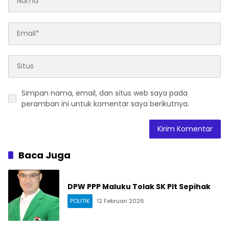
Simpan nama, email, dan situs web saya pada
peramban ini untuk komentar saya berikutnya.
Baca Juga
DPW PPP Maluku Tolak SK Plt Sepihak
POLITIK
12 Februari 2026