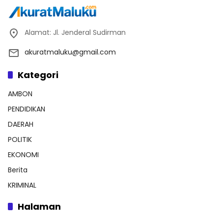
Alamat: Jl. Jenderal Sudirman
akuratmaluku@gmail.com
Kategori
AMBON
PENDIDIKAN
DAERAH
POLITIK
EKONOMI
Berita
KRIMINAL
Halaman