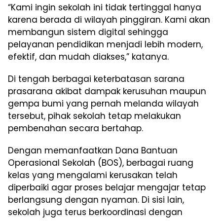
“Kami ingin sekolah ini tidak tertinggal hanya
karena berada di wilayah pinggiran. Kami akan
membangun sistem digital sehingga
pelayanan pendidikan menjadi lebih modern,
efektif, dan mudah diakses,” katanya.
Di tengah berbagai keterbatasan sarana
prasarana akibat dampak kerusuhan maupun
gempa bumi yang pernah melanda wilayah
tersebut, pihak sekolah tetap melakukan
pembenahan secara bertahap.
Dengan memanfaatkan Dana Bantuan
Operasional Sekolah (BOS), berbagai ruang
kelas yang mengalami kerusakan telah
diperbaiki agar proses belajar mengajar tetap
berlangsung dengan nyaman. Di sisi lain,
sekolah juga terus berkoordinasi dengan