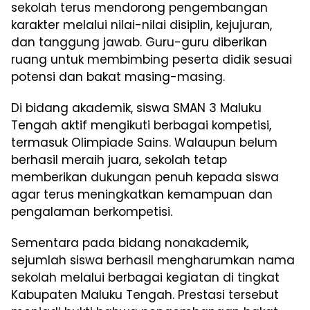
sekolah terus mendorong pengembangan
karakter melalui nilai-nilai disiplin, kejujuran,
dan tanggung jawab. Guru-guru diberikan
ruang untuk membimbing peserta didik sesuai
potensi dan bakat masing-masing.
Di bidang akademik, siswa SMAN 3 Maluku
Tengah aktif mengikuti berbagai kompetisi,
termasuk Olimpiade Sains. Walaupun belum
berhasil meraih juara, sekolah tetap
memberikan dukungan penuh kepada siswa
agar terus meningkatkan kemampuan dan
pengalaman berkompetisi.
Sementara pada bidang nonakademik,
sejumlah siswa berhasil mengharumkan nama
sekolah melalui berbagai kegiatan di tingkat
Kabupaten Maluku Tengah. Prestasi tersebut