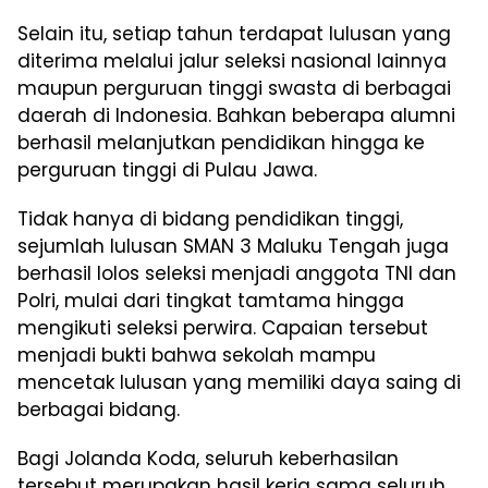
Selain itu, setiap tahun terdapat lulusan yang
diterima melalui jalur seleksi nasional lainnya
maupun perguruan tinggi swasta di berbagai
daerah di Indonesia. Bahkan beberapa alumni
berhasil melanjutkan pendidikan hingga ke
perguruan tinggi di Pulau Jawa.
Tidak hanya di bidang pendidikan tinggi,
sejumlah lulusan SMAN 3 Maluku Tengah juga
berhasil lolos seleksi menjadi anggota TNI dan
Polri, mulai dari tingkat tamtama hingga
mengikuti seleksi perwira. Capaian tersebut
menjadi bukti bahwa sekolah mampu
mencetak lulusan yang memiliki daya saing di
berbagai bidang.
Bagi Jolanda Koda, seluruh keberhasilan
tersebut merupakan hasil kerja sama seluruh