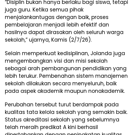
“Disiplin bukan hanya berlaku bagi siswa, tetapi
juga guru. Ketika semua pihak
menjalankantugas dengan baik, proses
pembelajaran menjadi lebih efektif dan
hasilnya dapat dirasakan oleh seluruh warga
sekolah,” ujarnya, Kamis (2/7/26).
Selain memperkuat kedisiplinan, Jolanda juga
mengembangkan visi dan misi sekolah
sebagai arah pembangunan pendidikan yang
lebih terukur. Pembenahan sistem manajemen
sekolah dilakukan secara menyeluruh, baik
pada aspek akademik maupun nonakademik.
Perubahan tersebut turut berdampak pada
kualitas tata kelola sekolah yang semakin baik.
Status akreditasi sekolah yang sebelumnya
telah meraih predikat A kini berhasil
dipertahankan dengan peningkatan kualitas