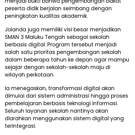
menjadi bukti bahwa pengembangan bakat
peserta didik berjalan seimbang dengan
peningkatan kualitas akademik.
Jolanda juga memiliki visi besar menjadikan
SMAN 3 Maluku Tengah sebagai sekolah
berbasis digital. Program tersebut menjadi
salah satu prioritas pengembangan sekolah
dalam beberapa tahun ke depan agar mampu
sejajar dengan sekolah-sekolah maju di
wilayah perkotaan.
Ia menegaskan, transformasi digital akan
dimulai dari sistem administrasi hingga proses
pembelajaran berbasis teknologi informasi.
Seluruh layanan sekolah nantinya akan
diarahkan menggunakan sistem digital yang
terintegrasi.