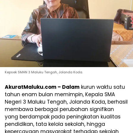
Kepsek SMAN 3 Maluku Tengah, Jolanda Koda.
AkuratMaluku.com – Dalam
kurun waktu satu
tahun enam bulan memimpin, Kepala SMA
Negeri 3 Maluku Tengah, Jolanda Koda, berhasil
membawa berbagai perubahan signifikan
yang berdampak pada peningkatan kualitas
pendidikan, tata kelola sekolah, hingga
kepercayaan masyarakat terhadap sekolah