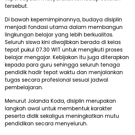
tersebut.
Di bawah kepemimpinannya, budaya disiplin
menjadi fondasi utama dalam membangun
lingkungan belajar yang lebih berkualitas.
Seluruh siswa kini diwajibkan berada di kelas
tepat pukul 07.30 WIT untuk mengikuti proses
belajar mengajar. Kebijakan itu juga diterapkan
kepada para guru sehingga seluruh tenaga
pendidik hadir tepat waktu dan menjalankan
tugas secara profesional sesuai jadwal
pembelajaran.
Menurut Jolanda Koda, disiplin merupakan
langkah awal untuk membentuk karakter
peserta didik sekaligus meningkatkan mutu
pendidikan secara menyeluruh.