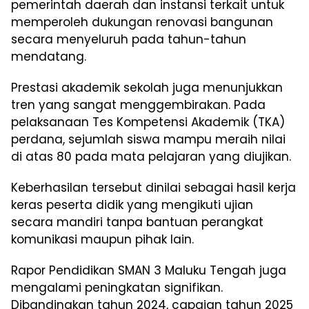
pemerintah daerah dan instansi terkait untuk
memperoleh dukungan renovasi bangunan
secara menyeluruh pada tahun-tahun
mendatang.
Prestasi akademik sekolah juga menunjukkan
tren yang sangat menggembirakan. Pada
pelaksanaan Tes Kompetensi Akademik (TKA)
perdana, sejumlah siswa mampu meraih nilai
di atas 80 pada mata pelajaran yang diujikan.
Keberhasilan tersebut dinilai sebagai hasil kerja
keras peserta didik yang mengikuti ujian
secara mandiri tanpa bantuan perangkat
komunikasi maupun pihak lain.
Rapor Pendidikan SMAN 3 Maluku Tengah juga
mengalami peningkatan signifikan.
Dibandingkan tahun 2024, capaian tahun 2025