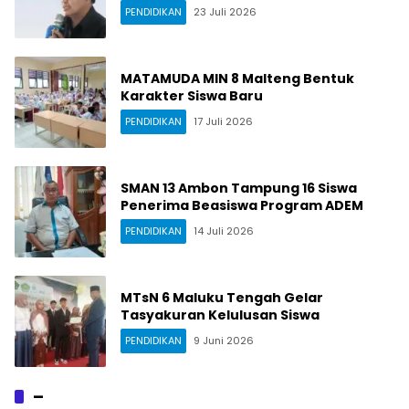
PENDIDIKAN
23 Juli 2026
MATAMUDA MIN 8 Malteng Bentuk
Karakter Siswa Baru
PENDIDIKAN
17 Juli 2026
SMAN 13 Ambon Tampung 16 Siswa
Penerima Beasiswa Program ADEM
PENDIDIKAN
14 Juli 2026
MTsN 6 Maluku Tengah Gelar
Tasyakuran Kelulusan Siswa
PENDIDIKAN
9 Juni 2026
–