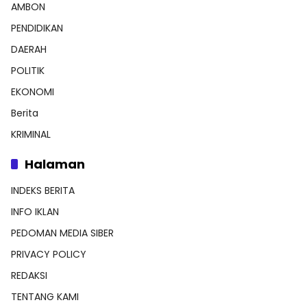
AMBON
PENDIDIKAN
DAERAH
POLITIK
EKONOMI
Berita
KRIMINAL
Halaman
INDEKS BERITA
INFO IKLAN
PEDOMAN MEDIA SIBER
PRIVACY POLICY
REDAKSI
TENTANG KAMI