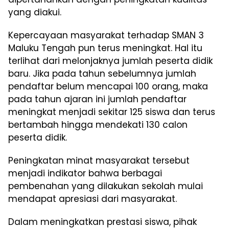
yang diakui.
Kepercayaan masyarakat terhadap SMAN 3
Maluku Tengah pun terus meningkat. Hal itu
terlihat dari melonjaknya jumlah peserta didik
baru. Jika pada tahun sebelumnya jumlah
pendaftar belum mencapai 100 orang, maka
pada tahun ajaran ini jumlah pendaftar
meningkat menjadi sekitar 125 siswa dan terus
bertambah hingga mendekati 130 calon
peserta didik.
Peningkatan minat masyarakat tersebut
menjadi indikator bahwa berbagai
pembenahan yang dilakukan sekolah mulai
mendapat apresiasi dari masyarakat.
Dalam meningkatkan prestasi siswa, pihak