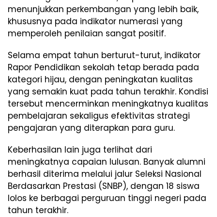
menunjukkan perkembangan yang lebih baik,
khususnya pada indikator numerasi yang
memperoleh penilaian sangat positif.
Selama empat tahun berturut-turut, indikator
Rapor Pendidikan sekolah tetap berada pada
kategori hijau, dengan peningkatan kualitas
yang semakin kuat pada tahun terakhir. Kondisi
tersebut mencerminkan meningkatnya kualitas
pembelajaran sekaligus efektivitas strategi
pengajaran yang diterapkan para guru.
Keberhasilan lain juga terlihat dari
meningkatnya capaian lulusan. Banyak alumni
berhasil diterima melalui jalur Seleksi Nasional
Berdasarkan Prestasi (SNBP), dengan 18 siswa
lolos ke berbagai perguruan tinggi negeri pada
tahun terakhir.