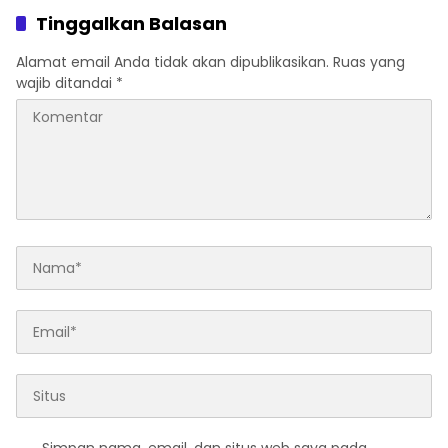
Tinggalkan Balasan
Alamat email Anda tidak akan dipublikasikan.
Ruas yang
wajib ditandai
*