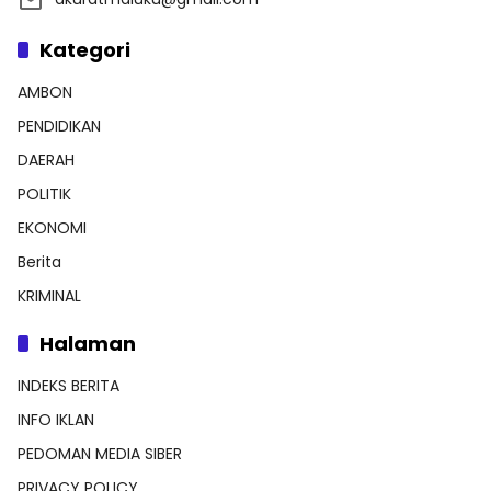
Kategori
AMBON
PENDIDIKAN
DAERAH
POLITIK
EKONOMI
Berita
KRIMINAL
Halaman
INDEKS BERITA
INFO IKLAN
PEDOMAN MEDIA SIBER
PRIVACY POLICY