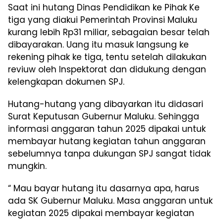
Saat ini hutang Dinas Pendidikan ke Pihak Ke
tiga yang diakui Pemerintah Provinsi Maluku
kurang lebih Rp31 miliar, sebagaian besar telah
dibayarakan. Uang itu masuk langsung ke
rekening pihak ke tiga, tentu setelah dilakukan
reviuw oleh Inspektorat dan didukung dengan
kelengkapan dokumen SPJ.
Hutang-hutang yang dibayarkan itu didasari
Surat Keputusan Gubernur Maluku. Sehingga
informasi anggaran tahun 2025 dipakai untuk
membayar hutang kegiatan tahun anggaran
sebelumnya tanpa dukungan SPJ sangat tidak
mungkin.
“ Mau bayar hutang itu dasarnya apa, harus
ada SK Gubernur Maluku. Masa anggaran untuk
kegiatan 2025 dipakai membayar kegiatan