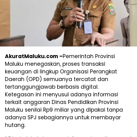
AkuratMaluku.com –
Pemerintah Provinsi
Maluku menegaskan, proses transaksi
keuangan di lingkup Organisasi Perangkat
Daerah (OPD) semuanya tercatat dan
tertanggungjawab berbasis digital.
Ketegasan ini menyusul adanya informasi
terkait anggaran Dinas Pendidikan Provinsi
Maluku senilai Rp9 miliar yang dipakai tanpa
adanya SPJ sebagiannya untuk membayar
hutang.