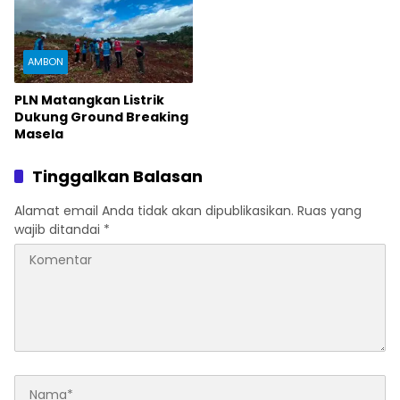
AMBON
PLN Matangkan Listrik
Dukung Ground Breaking
Masela
Tinggalkan Balasan
Alamat email Anda tidak akan dipublikasikan.
Ruas yang
wajib ditandai
*