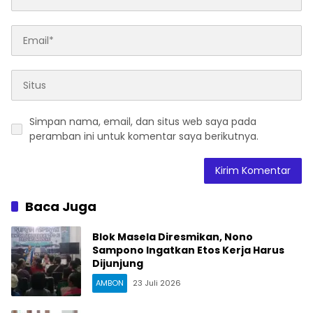
Simpan nama, email, dan situs web saya pada
peramban ini untuk komentar saya berikutnya.
Baca Juga
Blok Masela Diresmikan, Nono
Sampono Ingatkan Etos Kerja Harus
Dijunjung
AMBON
23 Juli 2026