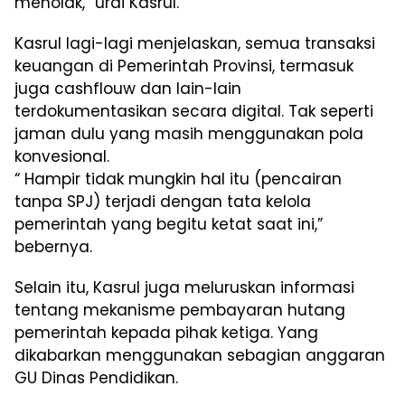
menolak,” urai Kasrul.
Kasrul lagi-lagi menjelaskan, semua transaksi
keuangan di Pemerintah Provinsi, termasuk
juga cashflouw dan lain-lain
terdokumentasikan secara digital. Tak seperti
jaman dulu yang masih menggunakan pola
konvesional.
“ Hampir tidak mungkin hal itu (pencairan
tanpa SPJ) terjadi dengan tata kelola
pemerintah yang begitu ketat saat ini,”
bebernya.
Selain itu, Kasrul juga meluruskan informasi
tentang mekanisme pembayaran hutang
pemerintah kepada pihak ketiga. Yang
dikabarkan menggunakan sebagian anggaran
GU Dinas Pendidikan.