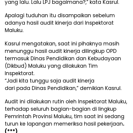
yang lalu. Lalu LPJ bagaimana?,” kata Kasrul.
Apalagi tuduhan itu disampaikan sebelum
adanya hasil audit kinerja dari Inspektorat
Maluku.
Kasrul mengatakan, saat ini pihaknya masih
menunggu hasil audit kinerja dilingkup OPD
termasuk Dinas Pendidikan dan Kebudayaan
(Dikbud) Maluku yang dilakukan Tim
Inspektorat.
“Jadi kita tunggu saja audit kinerja
dari pada Dinas Pendidikan,” demikian Kasrul.
Audit ini dilakukan rutin oleh Inspektorat Maluku,
terhadap seluruh bagian-bagian di lingkup
Pemrintah Provinsi Maluku, tim saat ini sedang
turun ke lapangan memeriksa hasil pekerjaan
.
(***)