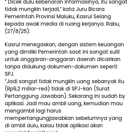
“ Dicek dulu kebenaran informasinya, itu sangat
tidak mungkin terjadi,” kata Juru Bicara
Pemerintah Provinsi Maluku, Kasrul Selang
kepada awak media di ruang kerjanya. Rabu,
(27/8/25).
Kasrul menegaskan, dengan sistem keuangan
yang dimiliki Pemerintah saat ini sangat sulit
untuk anggaran-anggaran daerah dicairkan
tanpa didukung dokumen-dokumen seperti
SPJ.
“Jadi sangat tidak mungkin uang sebanyak itu
(Rp9,2 miliar-red) tidak di SPJ-kan (Surat
Pertanggung Jawaban). Sekarang ini sudah by
aplikasi. Jadi mau ambil uang, kemudian mau
mengambil lagi harus
mempertangungjawabkan sebelumnya yang
di ambil dulu, kalau tidak aplikasi akan