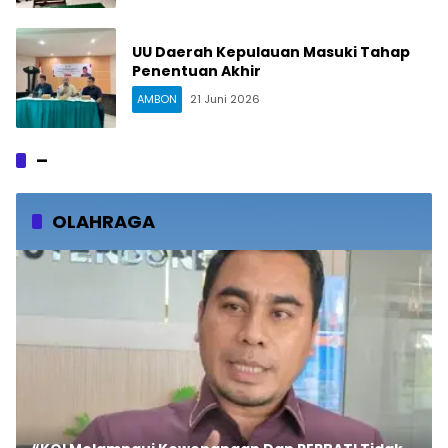
UU Daerah Kepulauan Masuki Tahap
Penentuan Akhir
AMBON
21 Juni 2026
–
OLAHRAGA