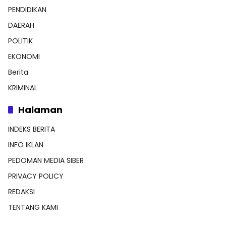
PENDIDIKAN
DAERAH
POLITIK
EKONOMI
Berita
KRIMINAL
Halaman
INDEKS BERITA
INFO IKLAN
PEDOMAN MEDIA SIBER
PRIVACY POLICY
REDAKSI
TENTANG KAMI