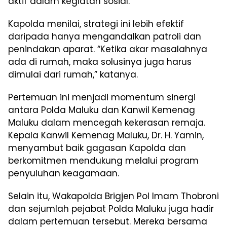
aktif dalam kegiatan sosial.
Kapolda menilai, strategi ini lebih efektif
daripada hanya mengandalkan patroli dan
penindakan aparat. “Ketika akar masalahnya
ada di rumah, maka solusinya juga harus
dimulai dari rumah,” katanya.
Pertemuan ini menjadi momentum sinergi
antara Polda Maluku dan Kanwil Kemenag
Maluku dalam mencegah kekerasan remaja.
Kepala Kanwil Kemenag Maluku, Dr. H. Yamin,
menyambut baik gagasan Kapolda dan
berkomitmen mendukung melalui program
penyuluhan keagamaan.
Selain itu, Wakapolda Brigjen Pol Imam Thobroni
dan sejumlah pejabat Polda Maluku juga hadir
dalam pertemuan tersebut. Mereka bersama