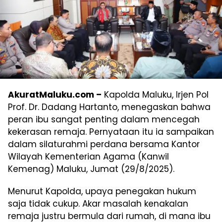
AkuratMaluku.com –
Kapolda Maluku, Irjen Pol
Prof. Dr. Dadang Hartanto, menegaskan bahwa
peran ibu sangat penting dalam mencegah
kekerasan remaja. Pernyataan itu ia sampaikan
dalam silaturahmi perdana bersama Kantor
Wilayah Kementerian Agama (Kanwil
Kemenag) Maluku, Jumat (29/8/2025).
Menurut Kapolda, upaya penegakan hukum
saja tidak cukup. Akar masalah kenakalan
remaja justru bermula dari rumah, di mana ibu