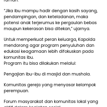
“Jika ibu mampu hadir dengan kasih sayang,
pendampingan, dan keteladanan, maka
potensi anak terjerumus ke pergaulan bebas
maupun kekerasan bisa ditekan,” ujarnya.
Untuk memperkuat peran keluarga, Kapolda
mendorong agar program penyuluhan dan
edukasi keagamaan lebih difokuskan pada
komunitas ibu.
Program itu bisa dilakukan melalui:
Pengajian ibu-ibu di masjid dan mushola.
Komunitas gereja yang menyasar kelompok
perempuan.
Forum masyarakat dan komunitas lokal yang