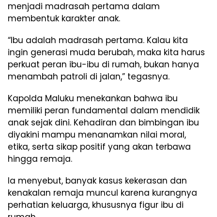
menjadi madrasah pertama dalam
membentuk karakter anak.
“Ibu adalah madrasah pertama. Kalau kita
ingin generasi muda berubah, maka kita harus
perkuat peran ibu-ibu di rumah, bukan hanya
menambah patroli di jalan,” tegasnya.
Kapolda Maluku menekankan bahwa ibu
memiliki peran fundamental dalam mendidik
anak sejak dini. Kehadiran dan bimbingan ibu
diyakini mampu menanamkan nilai moral,
etika, serta sikap positif yang akan terbawa
hingga remaja.
Ia menyebut, banyak kasus kekerasan dan
kenakalan remaja muncul karena kurangnya
perhatian keluarga, khususnya figur ibu di
rumah.