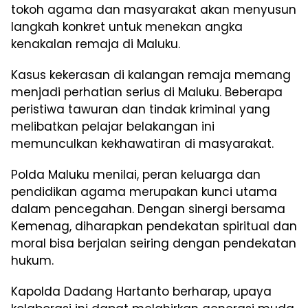
tokoh agama dan masyarakat akan menyusun
langkah konkret untuk menekan angka
kenakalan remaja di Maluku.
Kasus kekerasan di kalangan remaja memang
menjadi perhatian serius di Maluku. Beberapa
peristiwa tawuran dan tindak kriminal yang
melibatkan pelajar belakangan ini
memunculkan kekhawatiran di masyarakat.
Polda Maluku menilai, peran keluarga dan
pendidikan agama merupakan kunci utama
dalam pencegahan. Dengan sinergi bersama
Kemenag, diharapkan pendekatan spiritual dan
moral bisa berjalan seiring dengan pendekatan
hukum.
Kapolda Dadang Hartanto berharap, upaya