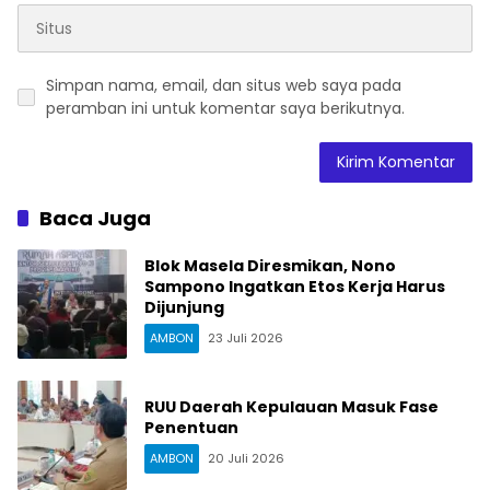
Simpan nama, email, dan situs web saya pada
peramban ini untuk komentar saya berikutnya.
Baca Juga
Blok Masela Diresmikan, Nono
Sampono Ingatkan Etos Kerja Harus
Dijunjung
AMBON
23 Juli 2026
RUU Daerah Kepulauan Masuk Fase
Penentuan
AMBON
20 Juli 2026