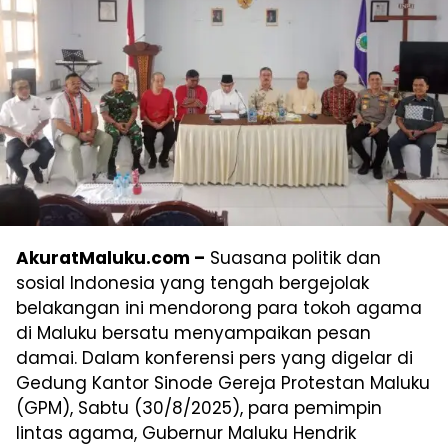
AkuratMaluku.com –
Suasana politik dan
sosial Indonesia yang tengah bergejolak
belakangan ini mendorong para tokoh agama
di Maluku bersatu menyampaikan pesan
damai. Dalam konferensi pers yang digelar di
Gedung Kantor Sinode Gereja Protestan Maluku
(GPM), Sabtu (30/8/2025), para pemimpin
lintas agama, Gubernur Maluku Hendrik