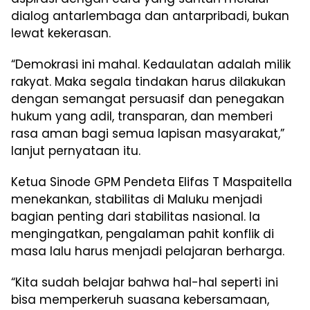
dialog antarlembaga dan antarpribadi, bukan
lewat kekerasan.
“Demokrasi ini mahal. Kedaulatan adalah milik
rakyat. Maka segala tindakan harus dilakukan
dengan semangat persuasif dan penegakan
hukum yang adil, transparan, dan memberi
rasa aman bagi semua lapisan masyarakat,”
lanjut pernyataan itu.
Ketua Sinode GPM Pendeta Elifas T Maspaitella
menekankan, stabilitas di Maluku menjadi
bagian penting dari stabilitas nasional. Ia
mengingatkan, pengalaman pahit konflik di
masa lalu harus menjadi pelajaran berharga.
“Kita sudah belajar bahwa hal-hal seperti ini
bisa memperkeruh suasana kebersamaan,