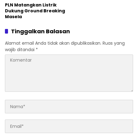
PLN Matangkan Listrik
Dukung Ground Breaking
Masela
Tinggalkan Balasan
Alamat email Anda tidak akan dipublikasikan.
Ruas yang
wajib ditandai
*