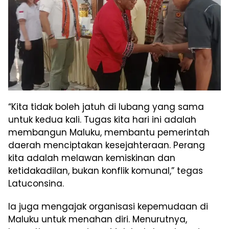
“Kita tidak boleh jatuh di lubang yang sama
untuk kedua kali. Tugas kita hari ini adalah
membangun Maluku, membantu pemerintah
daerah menciptakan kesejahteraan. Perang
kita adalah melawan kemiskinan dan
ketidakadilan, bukan konflik komunal,” tegas
Latuconsina.
Ia juga mengajak organisasi kepemudaan di
Maluku untuk menahan diri. Menurutnya,