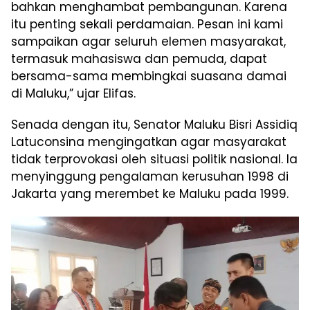
bahkan menghambat pembangunan. Karena
itu penting sekali perdamaian. Pesan ini kami
sampaikan agar seluruh elemen masyarakat,
termasuk mahasiswa dan pemuda, dapat
bersama-sama membingkai suasana damai
di Maluku,” ujar Elifas.
Senada dengan itu, Senator Maluku Bisri Assidiq
Latuconsina mengingatkan agar masyarakat
tidak terprovokasi oleh situasi politik nasional. Ia
menyinggung pengalaman kerusuhan 1998 di
Jakarta yang merembet ke Maluku pada 1999.