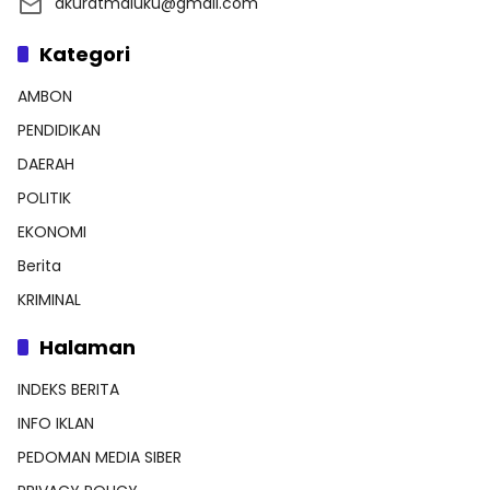
akuratmaluku@gmail.com
Kategori
AMBON
PENDIDIKAN
DAERAH
POLITIK
EKONOMI
Berita
KRIMINAL
Halaman
INDEKS BERITA
INFO IKLAN
PEDOMAN MEDIA SIBER