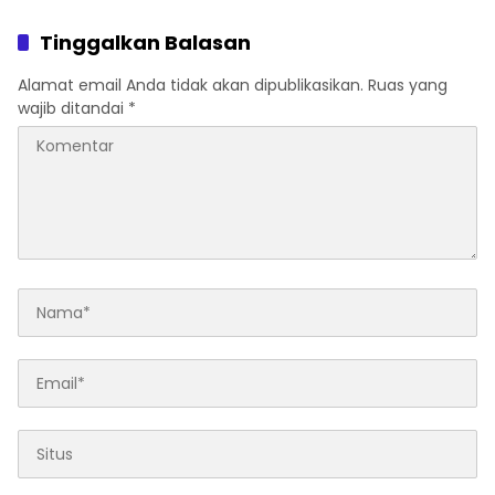
Tinggalkan Balasan
Alamat email Anda tidak akan dipublikasikan.
Ruas yang
wajib ditandai
*