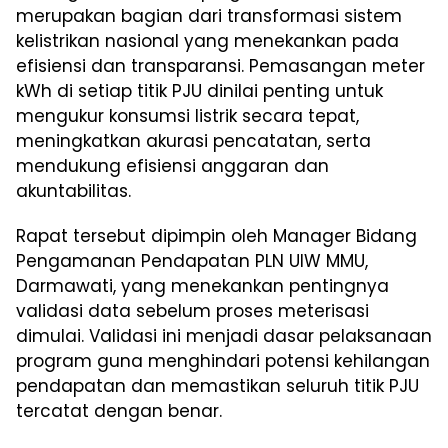
merupakan bagian dari transformasi sistem
kelistrikan nasional yang menekankan pada
efisiensi dan transparansi. Pemasangan meter
kWh di setiap titik PJU dinilai penting untuk
mengukur konsumsi listrik secara tepat,
meningkatkan akurasi pencatatan, serta
mendukung efisiensi anggaran dan
akuntabilitas.
Rapat tersebut dipimpin oleh Manager Bidang
Pengamanan Pendapatan PLN UIW MMU,
Darmawati, yang menekankan pentingnya
validasi data sebelum proses meterisasi
dimulai. Validasi ini menjadi dasar pelaksanaan
program guna menghindari potensi kehilangan
pendapatan dan memastikan seluruh titik PJU
tercatat dengan benar.