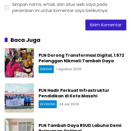
Simpan nama, email, dan situs web saya pada
peramban ini untuk komentar saya berikutnya.
Baca Juga
PLN Dorong Transformasi Digital, 1.572
Pelanggan Nikmati Tambah Daya
DAERAH
1 Agustus 2026
PLN Hadir Perkuat Infrastruktur
Pendidikan di Kota Masohi
EKONOMI
24 Juli 2026
PLN Tambah Daya RSUD Labuha Demi