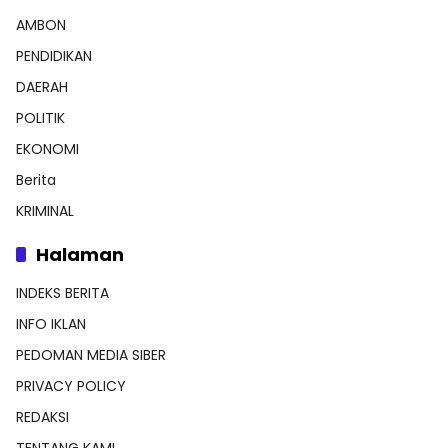
AMBON
PENDIDIKAN
DAERAH
POLITIK
EKONOMI
Berita
KRIMINAL
Halaman
INDEKS BERITA
INFO IKLAN
PEDOMAN MEDIA SIBER
PRIVACY POLICY
REDAKSI
TENTANG KAMI