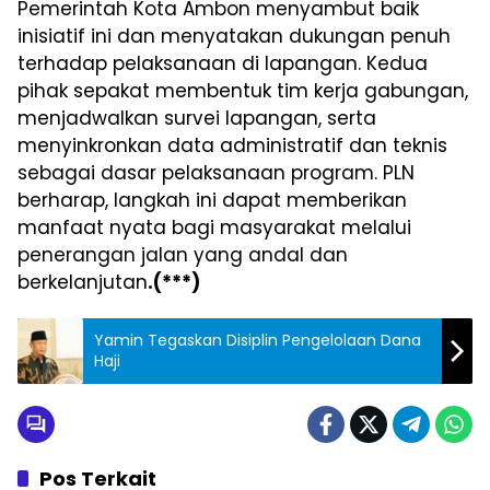
Pemerintah Kota Ambon menyambut baik
inisiatif ini dan menyatakan dukungan penuh
terhadap pelaksanaan di lapangan. Kedua
pihak sepakat membentuk tim kerja gabungan,
menjadwalkan survei lapangan, serta
menyinkronkan data administratif dan teknis
sebagai dasar pelaksanaan program. PLN
berharap, langkah ini dapat memberikan
manfaat nyata bagi masyarakat melalui
penerangan jalan yang andal dan
berkelanjutan
.(***)
Yamin Tegaskan Disiplin Pengelolaan Dana
Haji
Pos Terkait