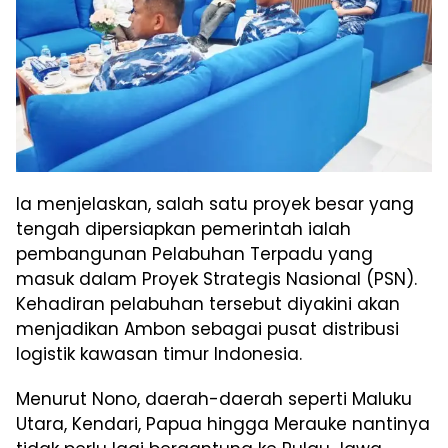
Ia menjelaskan, salah satu proyek besar yang
tengah dipersiapkan pemerintah ialah
pembangunan Pelabuhan Terpadu yang
masuk dalam Proyek Strategis Nasional (PSN).
Kehadiran pelabuhan tersebut diyakini akan
menjadikan Ambon sebagai pusat distribusi
logistik kawasan timur Indonesia.
Menurut Nono, daerah-daerah seperti Maluku
Utara, Kendari, Papua hingga Merauke nantinya