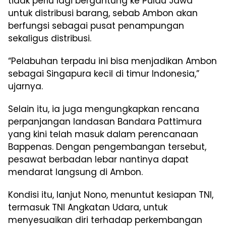
tidak perlu lagi bergantung ke Pulau Jawa
untuk distribusi barang, sebab Ambon akan
berfungsi sebagai pusat penampungan
sekaligus distribusi.
“Pelabuhan terpadu ini bisa menjadikan Ambon
sebagai Singapura kecil di timur Indonesia,”
ujarnya.
Selain itu, ia juga mengungkapkan rencana
perpanjangan landasan Bandara Pattimura
yang kini telah masuk dalam perencanaan
Bappenas. Dengan pengembangan tersebut,
pesawat berbadan lebar nantinya dapat
mendarat langsung di Ambon.
Kondisi itu, lanjut Nono, menuntut kesiapan TNI,
termasuk TNI Angkatan Udara, untuk
menyesuaikan diri terhadap perkembangan