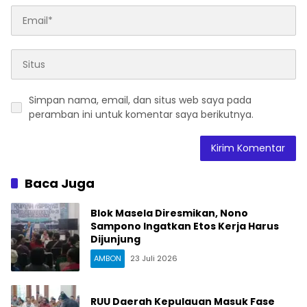
Simpan nama, email, dan situs web saya pada
peramban ini untuk komentar saya berikutnya.
Baca Juga
Blok Masela Diresmikan, Nono
Sampono Ingatkan Etos Kerja Harus
Dijunjung
AMBON
23 Juli 2026
RUU Daerah Kepulauan Masuk Fase