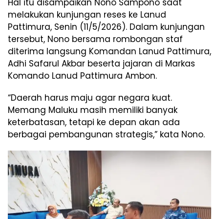
Hal itu disampaikan Nono Sampono saat
melakukan kunjungan reses ke Lanud
Pattimura, Senin (11/5/2026). Dalam kunjungan
tersebut, Nono bersama rombongan staf
diterima langsung Komandan Lanud Pattimura,
Adhi Safarul Akbar beserta jajaran di Markas
Komando Lanud Pattimura Ambon.
“Daerah harus maju agar negara kuat.
Memang Maluku masih memiliki banyak
keterbatasan, tetapi ke depan akan ada
berbagai pembangunan strategis,” kata Nono.