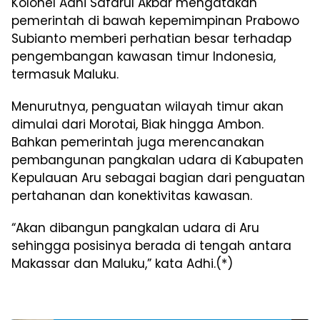
Kolonel Adhi Safarul Akbar mengatakan
pemerintah di bawah kepemimpinan Prabowo
Subianto memberi perhatian besar terhadap
pengembangan kawasan timur Indonesia,
termasuk Maluku.
Menurutnya, penguatan wilayah timur akan
dimulai dari Morotai, Biak hingga Ambon.
Bahkan pemerintah juga merencanakan
pembangunan pangkalan udara di Kabupaten
Kepulauan Aru sebagai bagian dari penguatan
pertahanan dan konektivitas kawasan.
“Akan dibangun pangkalan udara di Aru
sehingga posisinya berada di tengah antara
Makassar dan Maluku,” kata Adhi.(*)