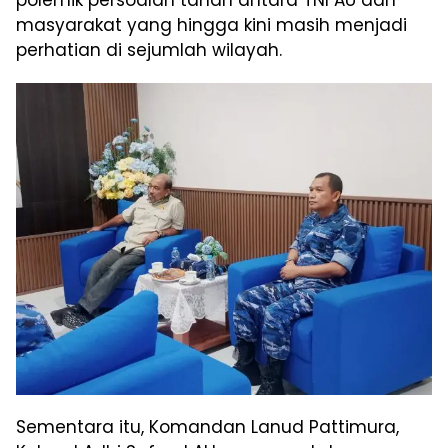
polemik persoalan tanah antara TNI AU dan
masyarakat yang hingga kini masih menjadi
perhatian di sejumlah wilayah.
Sementara itu, Komandan Lanud Pattimura,