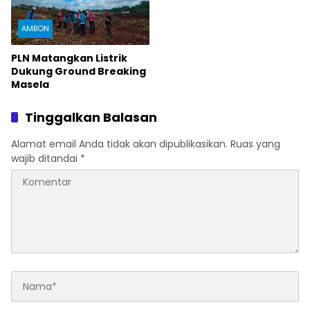
AMBON
PLN Matangkan Listrik
Dukung Ground Breaking
Masela
Tinggalkan Balasan
Alamat email Anda tidak akan dipublikasikan.
Ruas yang
wajib ditandai
*