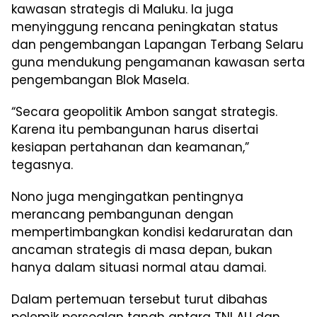
kawasan strategis di Maluku. Ia juga
menyinggung rencana peningkatan status
dan pengembangan Lapangan Terbang Selaru
guna mendukung pengamanan kawasan serta
pengembangan Blok Masela.
“Secara geopolitik Ambon sangat strategis.
Karena itu pembangunan harus disertai
kesiapan pertahanan dan keamanan,”
tegasnya.
Nono juga mengingatkan pentingnya
merancang pembangunan dengan
mempertimbangkan kondisi kedaruratan dan
ancaman strategis di masa depan, bukan
hanya dalam situasi normal atau damai.
Dalam pertemuan tersebut turut dibahas