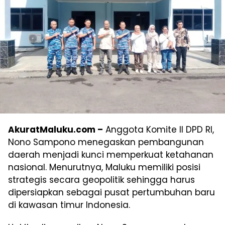
AkuratMaluku.com –
Anggota Komite II DPD RI,
Nono Sampono menegaskan pembangunan
daerah menjadi kunci memperkuat ketahanan
nasional. Menurutnya, Maluku memiliki posisi
strategis secara geopolitik sehingga harus
dipersiapkan sebagai pusat pertumbuhan baru
di kawasan timur Indonesia.