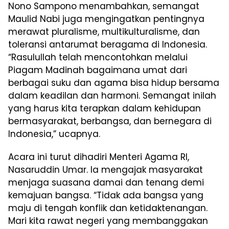
Nono Sampono menambahkan, semangat
Maulid Nabi juga mengingatkan pentingnya
merawat pluralisme, multikulturalisme, dan
toleransi antarumat beragama di Indonesia.
“Rasulullah telah mencontohkan melalui
Piagam Madinah bagaimana umat dari
berbagai suku dan agama bisa hidup bersama
dalam keadilan dan harmoni. Semangat inilah
yang harus kita terapkan dalam kehidupan
bermasyarakat, berbangsa, dan bernegara di
Indonesia,” ucapnya.
Acara ini turut dihadiri Menteri Agama RI,
Nasaruddin Umar. Ia mengajak masyarakat
menjaga suasana damai dan tenang demi
kemajuan bangsa. “Tidak ada bangsa yang
maju di tengah konflik dan ketidaktenangan.
Mari kita rawat negeri yang membanggakan