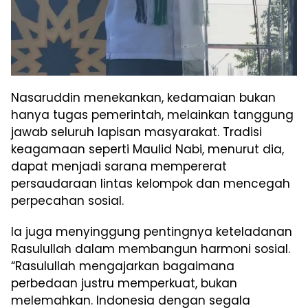
Nasaruddin menekankan, kedamaian bukan
hanya tugas pemerintah, melainkan tanggung
jawab seluruh lapisan masyarakat. Tradisi
keagamaan seperti Maulid Nabi, menurut dia,
dapat menjadi sarana mempererat
persaudaraan lintas kelompok dan mencegah
perpecahan sosial.
Ia juga menyinggung pentingnya keteladanan
Rasulullah dalam membangun harmoni sosial.
“Rasulullah mengajarkan bagaimana
perbedaan justru memperkuat, bukan
melemahkan. Indonesia dengan segala