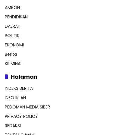
AMBON
PENDIDIKAN
DAERAH
POLITIK
EKONOMI
Berita
KRIMINAL
Halaman
INDEKS BERITA
INFO IKLAN
PEDOMAN MEDIA SIBER
PRIVACY POLICY
REDAKSI
TENTANG KAMI