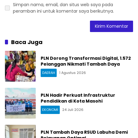
Simpan nama, email, dan situs web saya pada
peramban ini untuk komentar saya berikutnya.
Baca Juga
PLN Dorong Transformasi Digital, 1.572
Pelanggan Nikmati Tambah Daya
DAERAH
1 Agustus 2026
PLN Hadir Perkuat Infrastruktur
Pendidikan di Kota Masohi
EKONOMI
24 Juli 2026
PLN Tambah Daya RSUD Labuha Demi