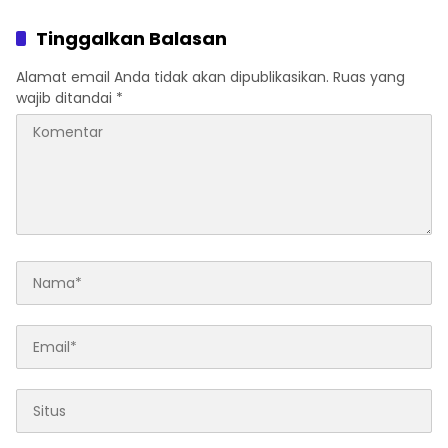
Tinggalkan Balasan
Alamat email Anda tidak akan dipublikasikan.
Ruas yang
wajib ditandai
*