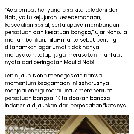
“Ada empat hal yang bisa kita teladani dari
Nabi, yaitu kejujuran, kesederhanaan,
kepedulian sosial, serta upaya membangun
persatuan dan kesatuan bangsa,” ujar Nono. Ia
menambahkan, nilai-nilai tersebut penting
ditanamkan agar umat tidak hanya
merayakan, tetapi juga merasakan manfaat
nyata dari peringatan Maulid Nabi.
Lebih jauh, Nono menegaskan bahwa
momentum keagamaan ini seharusnya
menjadi energi moral untuk memperkuat
persatuan bangsa. “Kita doakan bangsa
Indonesia dijauhkan dari perpecahan.”katanya.