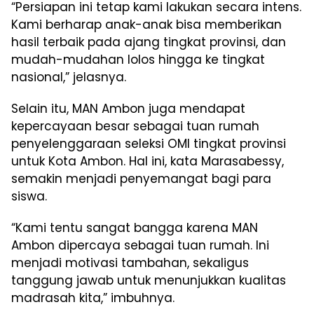
“Persiapan ini tetap kami lakukan secara intens.
Kami berharap anak-anak bisa memberikan
hasil terbaik pada ajang tingkat provinsi, dan
mudah-mudahan lolos hingga ke tingkat
nasional,” jelasnya.
Selain itu, MAN Ambon juga mendapat
kepercayaan besar sebagai tuan rumah
penyelenggaraan seleksi OMI tingkat provinsi
untuk Kota Ambon. Hal ini, kata Marasabessy,
semakin menjadi penyemangat bagi para
siswa.
“Kami tentu sangat bangga karena MAN
Ambon dipercaya sebagai tuan rumah. Ini
menjadi motivasi tambahan, sekaligus
tanggung jawab untuk menunjukkan kualitas
madrasah kita,” imbuhnya.