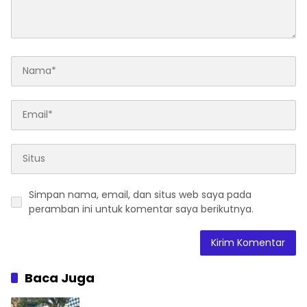
Simpan nama, email, dan situs web saya pada
peramban ini untuk komentar saya berikutnya.
Baca Juga