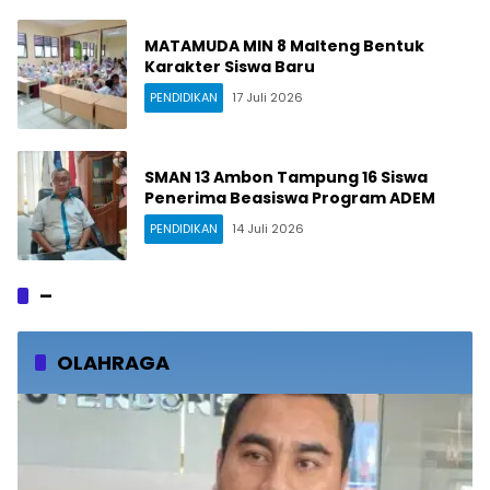
MATAMUDA MIN 8 Malteng Bentuk
Karakter Siswa Baru
PENDIDIKAN
17 Juli 2026
SMAN 13 Ambon Tampung 16 Siswa
Penerima Beasiswa Program ADEM
PENDIDIKAN
14 Juli 2026
–
OLAHRAGA