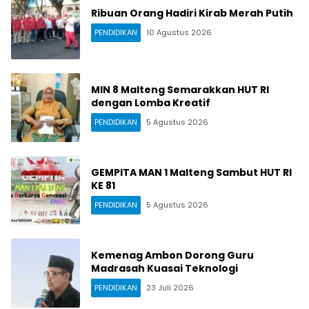
Ribuan Orang Hadiri Kirab Merah Putih
PENDIDIKAN
10 Agustus 2026
MIN 8 Malteng Semarakkan HUT RI
dengan Lomba Kreatif
PENDIDIKAN
5 Agustus 2026
GEMPITA MAN 1 Malteng Sambut HUT RI
KE 81
PENDIDIKAN
5 Agustus 2026
Kemenag Ambon Dorong Guru
Madrasah Kuasai Teknologi
PENDIDIKAN
23 Juli 2026