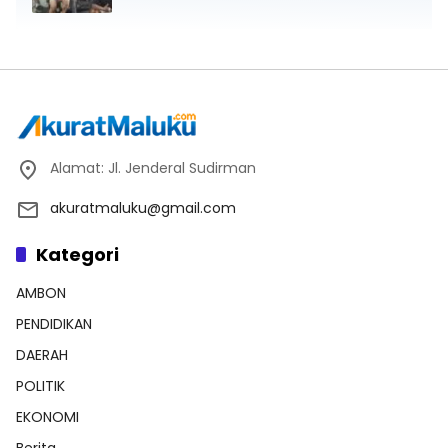
Alamat: Jl. Jenderal Sudirman
akuratmaluku@gmail.com
Kategori
AMBON
PENDIDIKAN
DAERAH
POLITIK
EKONOMI