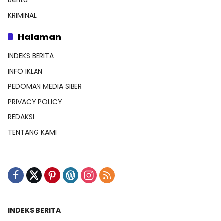
Berita
KRIMINAL
Halaman
INDEKS BERITA
INFO IKLAN
PEDOMAN MEDIA SIBER
PRIVACY POLICY
REDAKSI
TENTANG KAMI
INDEKS BERITA