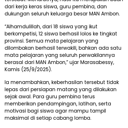
dari kerja keras siswa, guru pembina, dan
dukungan seluruh keluarga besar MAN Ambon.
“Alhamdulillah, dari 18 siswa yang ikut
berkompetisi, 12 siswa berhasil lolos ke tingkat
provinsi. Semua mata pelajaran yang
dilombakan berhasil terwakili, bahkan ada satu
mata pelajaran yang seluruh perwakilannya
berasal dari MAN Ambon,” ujar Marasabessy,
Kamis (25/9/2025).
Ia menambahkan, keberhasilan tersebut tidak
lepas dari persiapan matang yang dilakukan
sejak awal. Para guru pembina terus
memberikan pendampingan, latihan, serta
motivasi bagi siswa agar mampu tampil
maksimal di setiap cabang lomba.